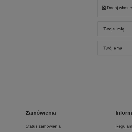
Dodaj własne 
Twoje imię
Twój email
Zamówienia
Inform
Status zamówienia
Regulam