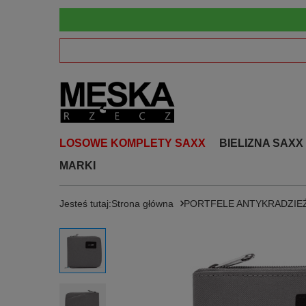
LOSOWE KOMPLETY SAXX
BIELIZNA SAXX
MARKI
Jesteś tutaj:
Strona główna
PORTFELE ANTYKRADZI