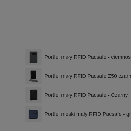
Portfel mały RFID Pacsafe - ciemnos
Portfel mały RFID Pacsafe Z50 czar
Portfel mały RFID Pacsafe - Czarny
Portfel męski mały RFID Pacsafe - g