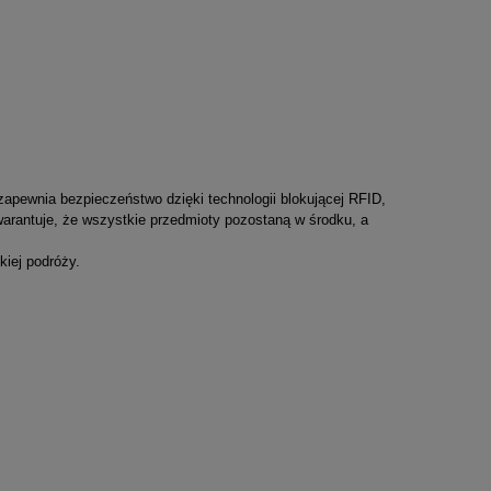
 zapewnia bezpieczeństwo dzięki technologii blokującej RFID,
arantuje, że wszystkie przedmioty pozostaną w środku, a
kiej podróży.