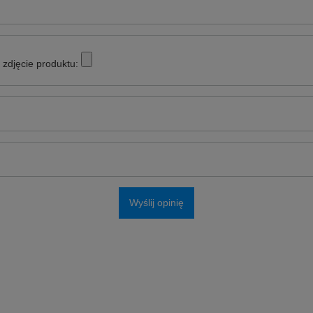
zdjęcie produktu:
Wyślij opinię