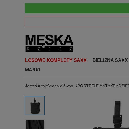
LOSOWE KOMPLETY SAXX
BIELIZNA SAXX
MARKI
Jesteś tutaj:
Strona główna
PORTFELE ANTYKRADZI