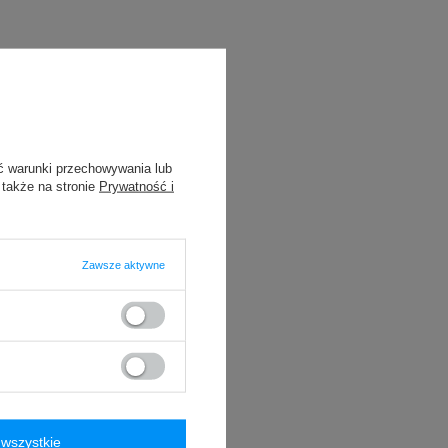
ć warunki przechowywania lub
 także na stronie
Prywatność i
Zawsze aktywne
wszystkie