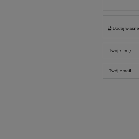
Dodaj własne 
Twoje imię
Twój email