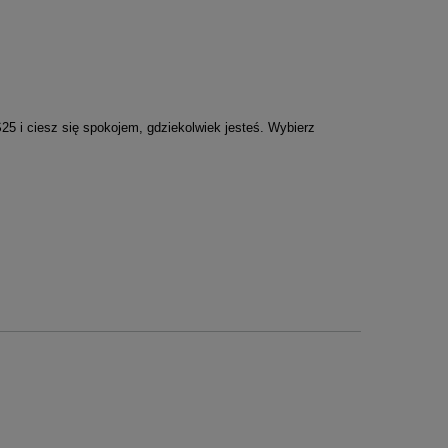
25 i ciesz się spokojem, gdziekolwiek jesteś. Wybierz