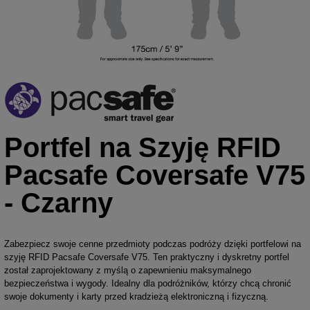
Portfel na Szyję RFID
Pacsafe Coversafe V75
- Czarny
Zabezpiecz swoje cenne przedmioty podczas podróży dzięki portfelowi na
szyję RFID Pacsafe Coversafe V75. Ten praktyczny i dyskretny portfel
został zaprojektowany z myślą o zapewnieniu maksymalnego
bezpieczeństwa i wygody. Idealny dla podróżników, którzy chcą chronić
swoje dokumenty i karty przed kradzieżą elektroniczną i fizyczną.