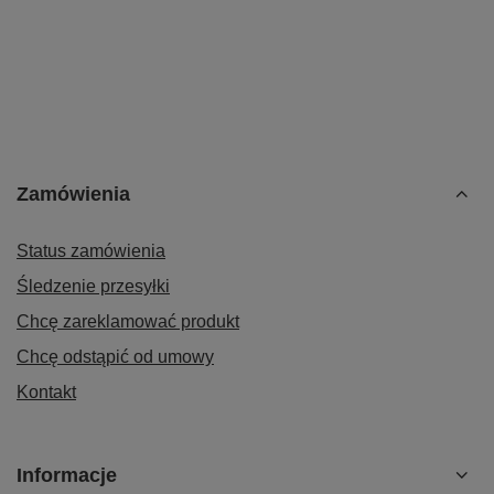
Zamówienia
Status zamówienia
Śledzenie przesyłki
Chcę zareklamować produkt
Chcę odstąpić od umowy
Kontakt
Informacje