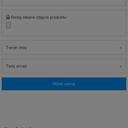
Dodaj własne zdjęcie produktu:
Twoje imię
Twój email
Wyślij opinię