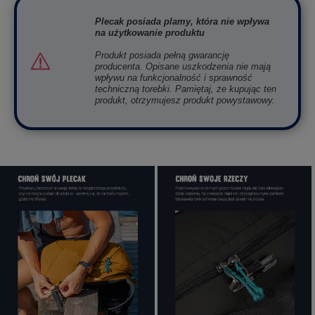
Plecak posiada plamy, która nie wpływa
na użytkowanie produktu
Produkt posiada pełną gwarancję
producenta. Opisane uszkodzenia nie mają
wpływu na funkcjonalność i sprawność
techniczną torebki. Pamiętaj, że kupując ten
produkt, otrzymujesz produkt powystawowy.