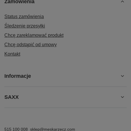
Zamówienia
Status zamówienia
Śledzenie przesyłki
Chcę zareklamować produkt
Chcę odstąpić od umowy
Kontakt
Informacje
SAXX
515 100 008
sklep@meskarzecz.com