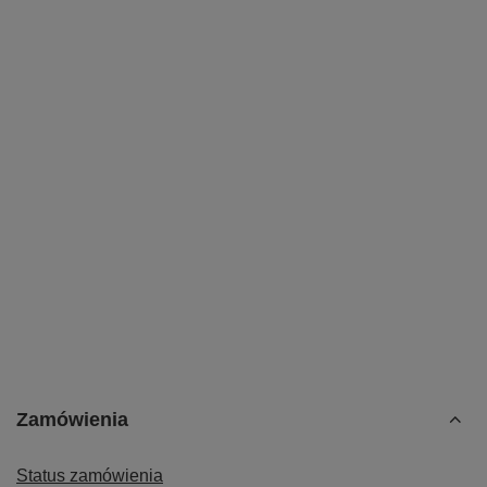
Zamówienia
Status zamówienia