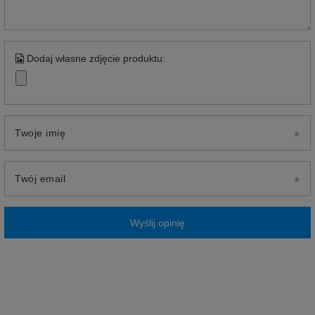
Dodaj własne zdjęcie produktu:
Twoje imię
Twój email
Wyślij opinię