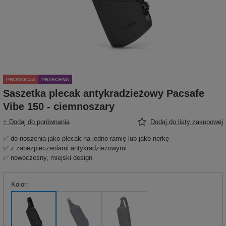
PROMOCJA
PRZECENA
Saszetka plecak antykradzieżowy Pacsafe
Vibe 150 - ciemnoszary
+ Dodaj do porównania
Dodaj do listy zakupowej
✅ do noszenia jako plecak na jedno ramię lub jako nerkę
✅ z zabezpieczeniami antykradzieżowymi
✅ nowoczesny, miejski design
Kolor