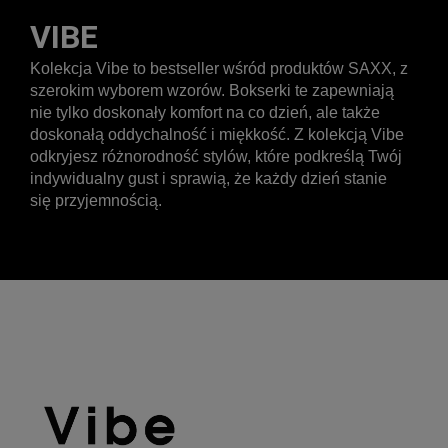
VIBE
Kolekcja Vibe to bestseller wśród produktów SAXX, z
szerokim wyborem wzorów. Bokserki te zapewniają
nie tylko doskonały komfort na co dzień, ale także
doskonałą oddychalność i miękkość. Z kolekcją Vibe
odkryjesz różnorodność stylów, które podkreślą Twój
indywidualny gust i sprawią, że każdy dzień stanie
się przyjemnością.