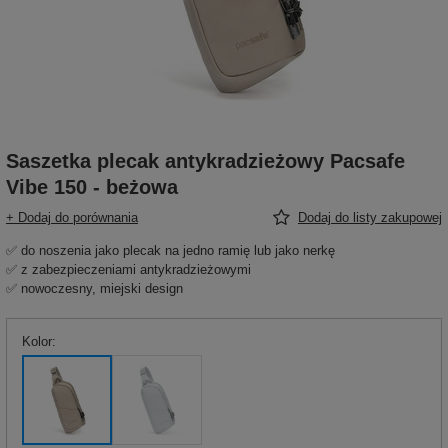
Saszetka plecak antykradzieżowy Pacsafe
Vibe 150 - beżowa
+ Dodaj do porównania
Dodaj do listy zakupowej
✅ do noszenia jako plecak na jedno ramię lub jako nerkę
✅ z zabezpieczeniami antykradzieżowymi
✅ nowoczesny, miejski design
Kolor