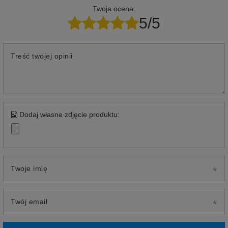
Twoja ocena:
5/5
Treść twojej opinii
Dodaj własne zdjęcie produktu:
Twoje imię
Twój email