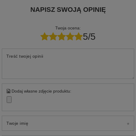
NAPISZ SWOJĄ OPINIĘ
Twoja ocena:
5/5
Treść twojej opinii
Dodaj własne zdjęcie produktu:
Twoje imię