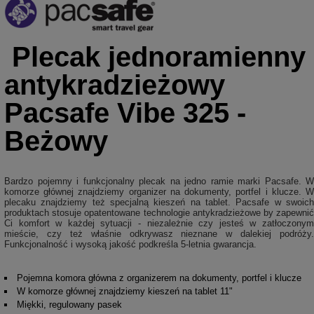
Plecak jednoramienny
antykradzieżowy
Pacsafe Vibe 325 -
Beżowy
Bardzo pojemny i funkcjonalny plecak na jedno ramie marki Pacsafe. W
komorze głównej znajdziemy organizer na dokumenty, portfel i klucze. W
plecaku znajdziemy też specjalną kieszeń na tablet. Pacsafe w swoich
produktach stosuje opatentowane technologie antykradzieżowe by zapewnić
Ci komfort w każdej sytuacji - niezależnie czy jesteś w zatłoczonym
mieście, czy też właśnie odkrywasz nieznane w dalekiej podróży.
Funkcjonalność i wysoką jakość podkreśla 5-letnia gwarancja.
Pojemna komora główna z organizerem na dokumenty, portfel i klucze
W komorze głównej znajdziemy kieszeń na tablet 11"
Miękki, regulowany pasek