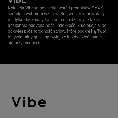
Kolekcja Vibe to bestseller wśród produktów SAXX, z
szerokim wyborem wzorów. Bokserki te zapewniają
nie tylko doskonały komfort na co dzień, ale także
doskonałą oddychalność i miękkość. Z kolekcją Vibe
odkryjesz różnorodność stylów, które podkreślą Twój
indywidualny gust i sprawią, że każdy dzień stanie
się przyjemnością.