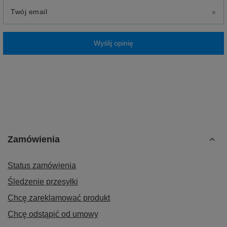
Twój email
Wyślij opinię
Zamówienia
Status zamówienia
Śledzenie przesyłki
Chcę zareklamować produkt
Chcę odstąpić od umowy