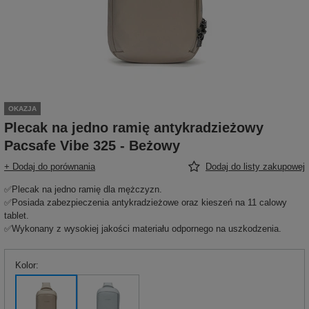
OKAZJA
Plecak na jedno ramię antykradzieżowy
Pacsafe Vibe 325 - Beżowy
+ Dodaj do porównania
Dodaj do listy zakupowej
✅Plecak na jedno ramię dla mężczyzn.
✅Posiada zabezpieczenia antykradzieżowe oraz kieszeń na 11 calowy
tablet.
✅Wykonany z wysokiej jakości materiału odpornego na uszkodzenia.
Kolor