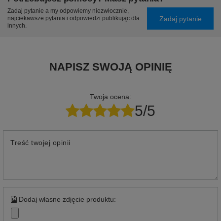
Zadaj pytanie a my odpowiemy niezwłocznie,
Zadaj pytanie
najciekawsze pytania i odpowiedzi publikując dla
innych.
NAPISZ SWOJĄ OPINIĘ
Twoja ocena:
5/5
Treść twojej opinii
Dodaj własne zdjęcie produktu: