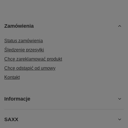
Zamówienia
Status zamówienia
Śledzenie przesyłki
Chcę zareklamować produkt
Chcę odstąpić od umowy
Kontakt
Informacje
SAXX