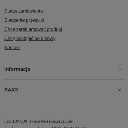
Status zamówienia
Śledzenie przesyłki
Chcę zareklamować produkt
Chcę odstąpić od umowy
Kontakt
Informacje
SAXX
515 100 008
sklep@meskarzecz.com