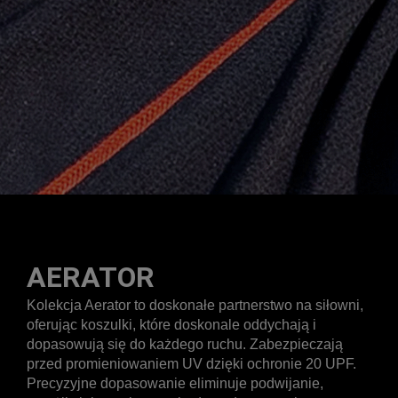
AERATOR
Kolekcja Aerator to doskonałe partnerstwo na siłowni,
oferując koszulki, które doskonale oddychają i
dopasowują się do każdego ruchu. Zabezpieczają
przed promieniowaniem UV dzięki ochronie 20 UPF.
Precyzyjne dopasowanie eliminuje podwijanie,