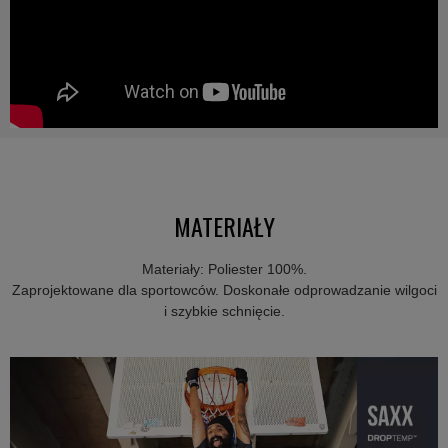
MATERIAŁY
Materiały:
Poliester 100%.
Zaprojektowane dla sportowców. Doskonałe odprowadzanie wilgoci
i szybkie schnięcie.