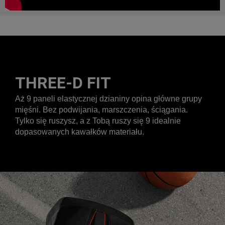
THREE-D FIT
Aż 9 paneli elastycznej dzianiny opina główne grupy
mięśni. Bez podwijania, marszczenia, ściągania.
Tylko się ruszysz, a z Tobą ruszy się 9 idealnie
dopasowanych kawałków materiału.