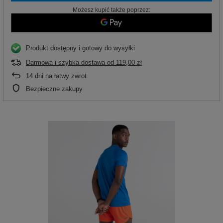
Możesz kupić także poprzez:
Produkt dostępny i gotowy do wysyłki
Darmowa i szybka dostawa
od
119,00 zł
14
dni na łatwy zwrot
Bezpieczne zakupy