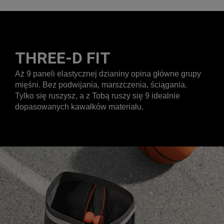
THREE-D FIT
Aż 9 paneli elastycznej dzianiny opina główne grupy
mięśni. Bez podwijania, marszczenia, ściągania.
Tylko się ruszysz, a z Tobą ruszy się 9 idealnie
dopasowanych kawałków materiału.