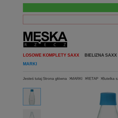
LOSOWE KOMPLETY SAXX
BIELIZNA SAXX
MARKI
Jesteś tutaj:
Strona główna
MARKI
RETAP
Butelka s