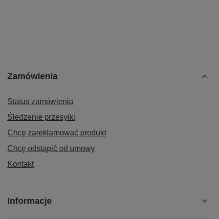
Zamówienia
Status zamówienia
Śledzenie przesyłki
Chcę zareklamować produkt
Chcę odstąpić od umowy
Kontakt
Informacje