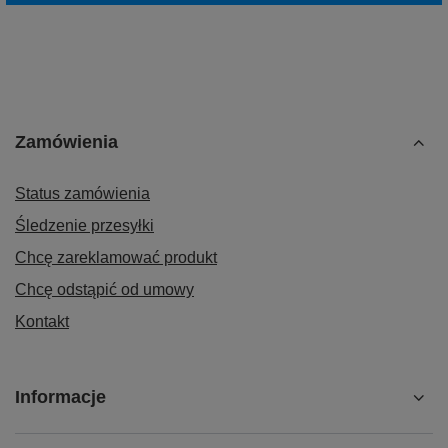
Zamówienia
Status zamówienia
Śledzenie przesyłki
Chcę zareklamować produkt
Chcę odstąpić od umowy
Kontakt
Informacje