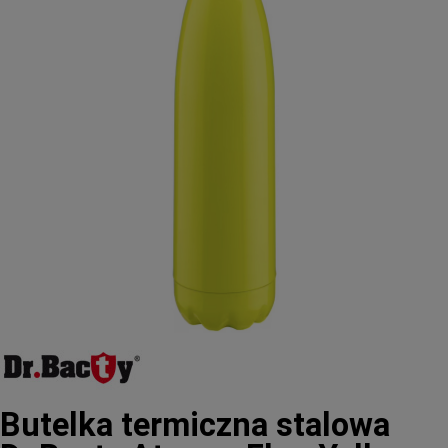
Butelka termiczna stalowa