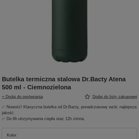
Butelka termiczna stalowa Dr.Bacty Atena
500 ml - Ciemnozielona
+ Dodaj do porównania
Dodaj do listy zakupowej
✅ Nowość! Klasyczna butelka od Dr.Bacty, ponadczasowy wzór, najlepsza
jakość.
✅ Do 6h utrzymywania ciepła oraz 12h zimna.
Kolor