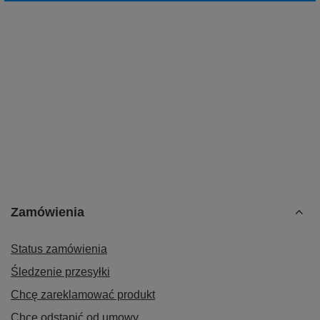
Zamówienia
Status zamówienia
Śledzenie przesyłki
Chcę zareklamować produkt
Chcę odstąpić od umowy