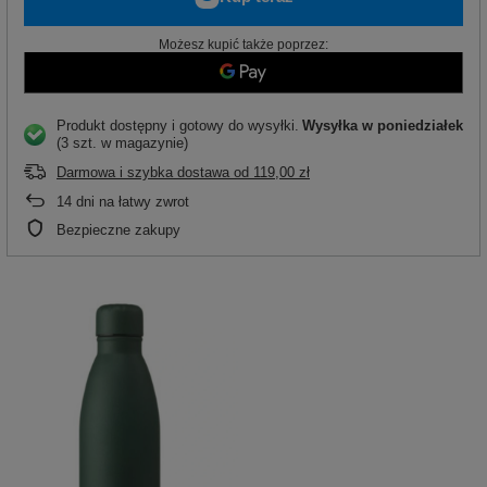
Możesz kupić także poprzez:
Produkt dostępny i gotowy do wysyłki
Wysyłka
w poniedziałek
(3 szt. w magazynie)
Darmowa i szybka dostawa
od
119,00 zł
14
dni na łatwy zwrot
Bezpieczne zakupy