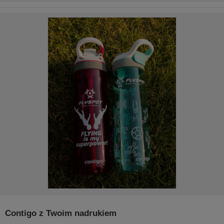
Contigo z Twoim nadrukiem