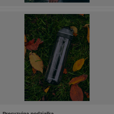
Precyzyjna podziałka