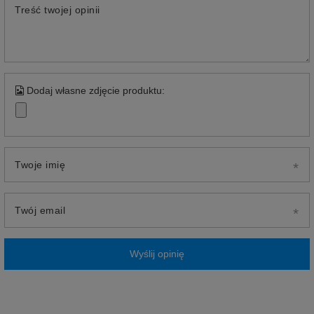
Treść twojej opinii
Dodaj własne zdjęcie produktu:
Twoje imię
Twój email
Wyślij opinię