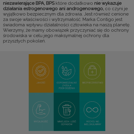
niezawierające BPA, BPS
które dodatkowo
nie wykazuje
działania estrogenowego ani androgenowego,
co czyni je
wyjątkowo bezpiecznym dla zdrowia. Jest również cenione
za swoje właściwości i wytrzymałość. Marka Contigo jest
świadoma wpływu działalności człowieka na naszą planetę.
Wierzymy, że mamy obowiązek przyczyniać się do ochrony
środowiska w celu jego maksymalnej ochrony dla
przyszłych pokoleń.