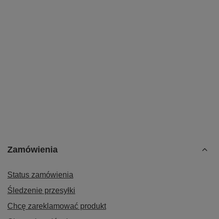
Zamówienia
Status zamówienia
Śledzenie przesyłki
Chcę zareklamować produkt