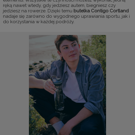
ręką nawet wtedy, gdy jedziesz autem, biegniesz czy
jedziesz na rowerze. Dzięki temu
butelka Contigo Cortland
nadaje się zarówno do wygodnego uprawiania sportu, jak i
do korzystania w każdej podróży.