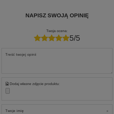
NAPISZ SWOJĄ OPINIĘ
Twoja ocena:
5/5
Treść twojej opinii
Dodaj własne zdjęcie produktu:
Twoje imię