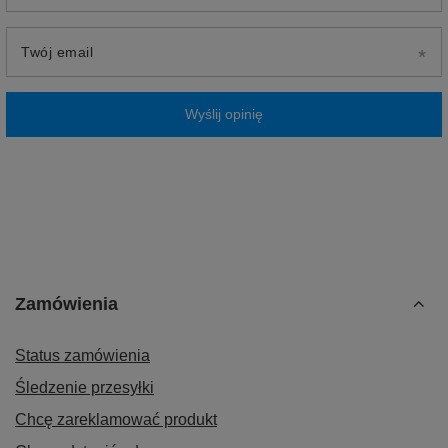
Twój email
Wyślij opinię
Zamówienia
Status zamówienia
Śledzenie przesyłki
Chcę zareklamować produkt