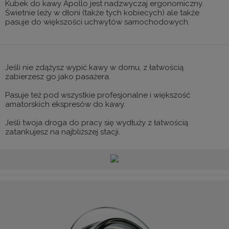
Kubek do kawy Apollo jest nadzwyczaj ergonomiczny.
Świetnie leży w dłoni (także tych kobiecych) ale także
pasuje do większości uchwytów samochodowych.
Jeśli nie zdążysz wypić kawy w domu, z łatwością
zabierzesz go jako pasażera.
Pasuje też pod wszystkie profesjonalne i większość
amatorskich ekspresów do kawy.
Jeśli twoja droga do pracy się wydłuży z łatwością
zatankujesz na najbliższej stacji.