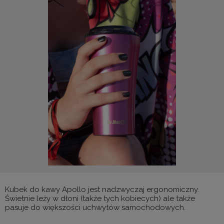
Kubek do kawy Apollo jest nadzwyczaj ergonomiczny.
Świetnie leży w dłoni (także tych kobiecych) ale także
pasuje do większości uchwytów samochodowych.