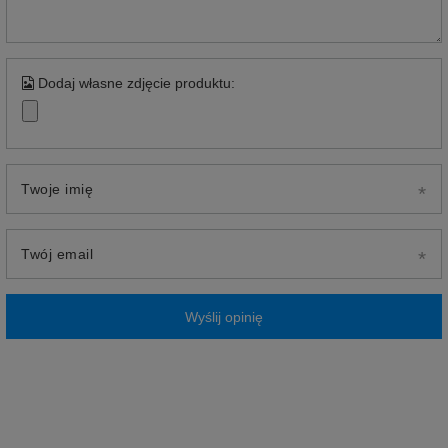
Dodaj własne zdjęcie produktu:
Twoje imię
Twój email
Wyślij opinię