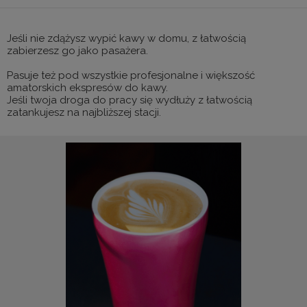
Jeśli nie zdążysz wypić kawy w domu, z łatwością
zabierzesz go jako pasażera.
Pasuje też pod wszystkie profesjonalne i większość
amatorskich ekspresów do kawy.
Jeśli twoja droga do pracy się wydłuży z łatwością
zatankujesz na najbliższej stacji.