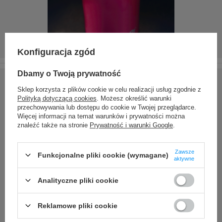
Konfiguracja zgód
Dbamy o Twoją prywatność
Sklep korzysta z plików cookie w celu realizacji usług zgodnie z
Polityką dotyczącą cookies
. Możesz określić warunki
przechowywania lub dostępu do cookie w Twojej przeglądarce.
Więcej informacji na temat warunków i prywatności można
znaleźć także na stronie
Prywatność i warunki Google
.
Zawsze
Funkcjonalne pliki cookie (wymagane)
aktywne
Analityczne pliki cookie
Reklamowe pliki cookie