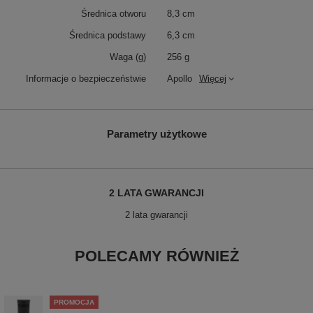
Średnica otworu
8,3 cm
Średnica podstawy
6,3 cm
Waga (g)
256 g
Informacje o bezpieczeństwie
Apollo
Więcej
Parametry użytkowe
2 LATA GWARANCJI
2 lata gwarancji
POLECAMY RÓWNIEŻ
PROMOCJA