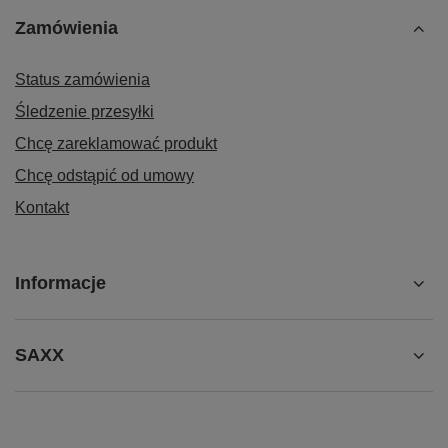
Zamówienia
Status zamówienia
Śledzenie przesyłki
Chcę zareklamować produkt
Chcę odstąpić od umowy
Kontakt
Informacje
SAXX