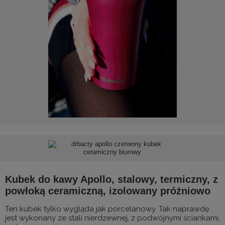
Kubek do kawy Apollo, stalowy, termiczny, z
powłoką ceramiczną, izolowany próżniowo
Ten kubek tylko wygląda jak porcelanowy. Tak naprawdę
jest wykonany ze stali nierdzewnej, z podwójnymi ściankami,