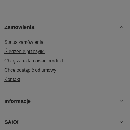
Zamówienia
Status zamówienia
Śledzenie przesyłki
Chcę zareklamować produkt
Chcę odstąpić od umowy
Kontakt
Informacje
SAXX