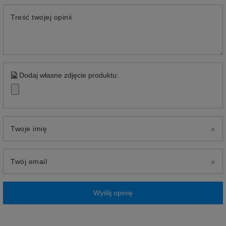
Treść twojej opinii
Dodaj własne zdjęcie produktu:
Twoje imię
Twój email
Wyślij opinię