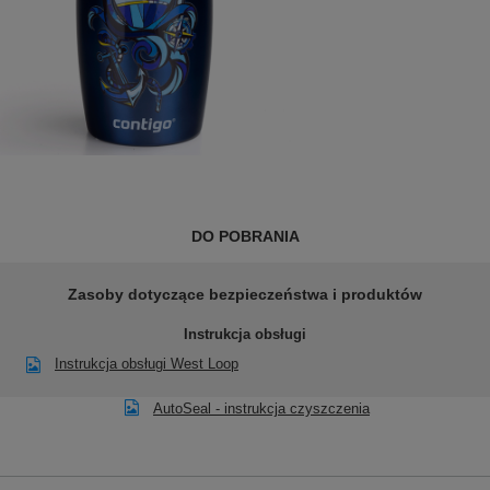
DO POBRANIA
Zasoby dotyczące bezpieczeństwa i produktów
Instrukcja obsługi
Instrukcja obsługi West Loop
AutoSeal - instrukcja czyszczenia