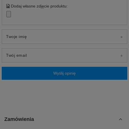
Dodaj własne zdjęcie produktu:
Twoje imię
Twój email
Wyślij opinię
Zamówienia