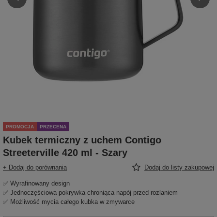
PROMOCJA
PRZECENA
Kubek termiczny z uchem Contigo
Streeterville 420 ml - Szary
+ Dodaj do porównania
Dodaj do listy zakupowej
✅ Wyrafinowany design
✅ Jednoczęściowa pokrywka chroniąca napój przed rozlaniem
✅ Możliwość mycia całego kubka w zmywarce