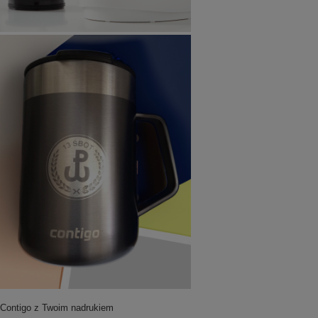
Contigo z Twoim nadrukiem