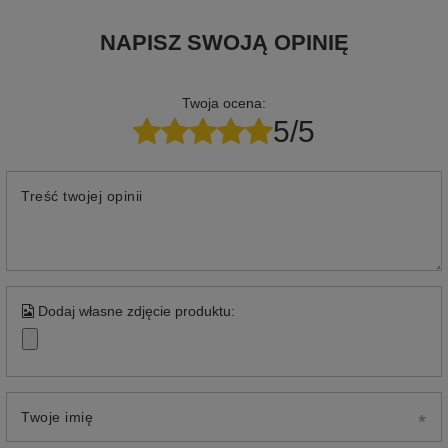
NAPISZ SWOJĄ OPINIĘ
Twoja ocena:
5/5
Treść twojej opinii
Dodaj własne zdjęcie produktu:
Twoje imię