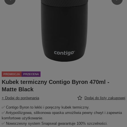
PROMOCJA
PRZECENA
Kubek termiczny Contigo Byron 470ml -
Matte Black
+ Dodaj do porównania
Dodaj do listy zakupowej
✅ Contigo Byron to lekki i poręczny kubek termiczny.
✅ Antypoślizgowa, silikonowa opaska umożliwia pewny chwyt i zapewnia
komfortowe użytkowanie.
✅ Nowoczesny system Snapseal gwarantuje 100% szczelności.