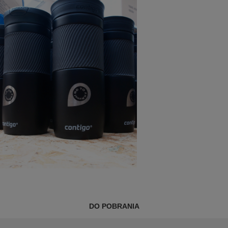
DO POBRANIA