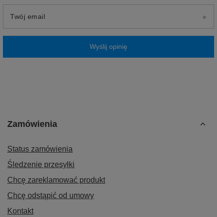
Twój email
Wyślij opinię
Zamówienia
Status zamówienia
Śledzenie przesyłki
Chcę zareklamować produkt
Chcę odstąpić od umowy
Kontakt