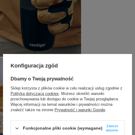
Konfiguracja zgód
Dbamy o Twoją prywatność
Sklep korzysta z plików cookie w celu realizacji usług zgodnie z
Polityką dotyczącą cookies
. Możesz określić warunki
przechowywania lub dostępu do cookie w Twojej przeglądarce.
Więcej informacji na temat warunków i prywatności można
znaleźć także na stronie
Prywatność i warunki Google
.
Zawsze
Funkcjonalne pliki cookie (wymagane)
aktywne