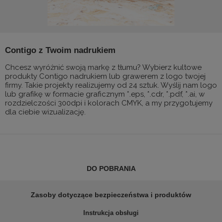
Contigo z Twoim nadrukiem
Chcesz wyróżnić swoją markę z tłumu? Wybierz kultowe
produkty Contigo nadrukiem lub grawerem z logo twojej
firmy. Takie projekty realizujemy od 24 sztuk. Wyślij nam logo
lub grafikę w formacie graficznym *.eps, *.cdr, *.pdf, *.ai, w
rozdzielczości 300dpi i kolorach CMYK, a my przygotujemy
dla ciebie wizualizację.
DO POBRANIA
Zasoby dotyczące bezpieczeństwa i produktów
Instrukcja obsługi