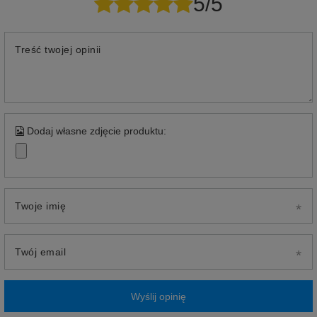
5/5
Treść twojej opinii
Dodaj własne zdjęcie produktu:
Twoje imię
Twój email
Wyślij opinię