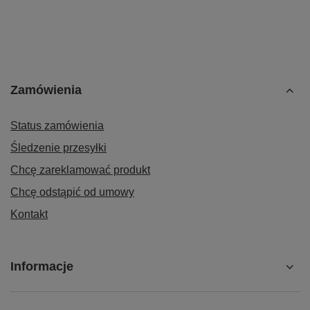
Zamówienia
Status zamówienia
Śledzenie przesyłki
Chcę zareklamować produkt
Chcę odstąpić od umowy
Kontakt
Informacje