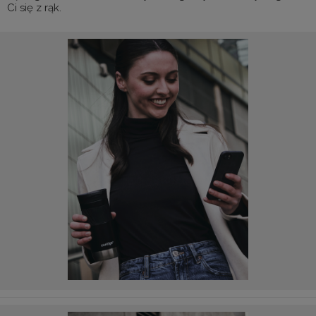
Ci się z rąk.