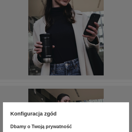
Konfiguracja zgód
Dbamy o Twoją prywatność