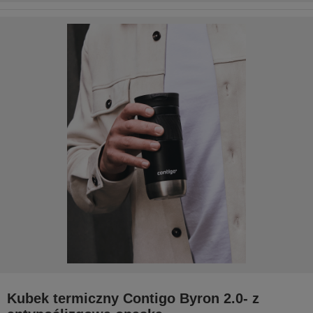
Kubek termiczny Contigo Byron 2.0- z