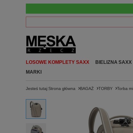
LOSOWE KOMPLETY SAXX
BIELIZNA SAXX
MARKI
Jesteś tutaj:
Strona główna
BAGAŻ
TORBY
Torba m