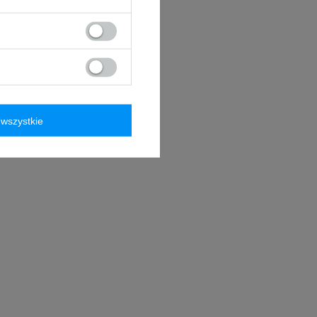
wszystkie