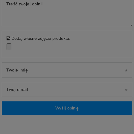
Treść twojej opinii
Dodaj własne zdjęcie produktu:
Twoje imię
Twój email
Wyślij opinię