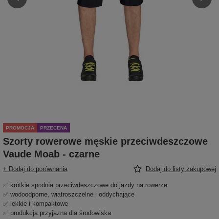
PROMOCJA
PRZECENA
Szorty rowerowe męskie przeciwdeszczowe
Vaude Moab - czarne
+ Dodaj do porównania
Dodaj do listy zakupowej
✅ krótkie spodnie przeciwdeszczowe do jazdy na rowerze
✅ wodoodporne, wiatroszczelne i oddychające
✅ lekkie i kompaktowe
✅ produkcja przyjazna dla środowiska