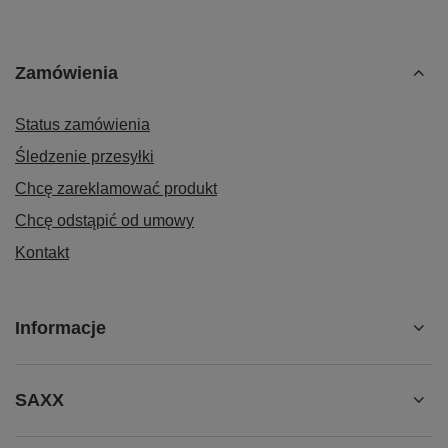
Zamówienia
Status zamówienia
Śledzenie przesyłki
Chcę zareklamować produkt
Chcę odstąpić od umowy
Kontakt
Informacje
SAXX