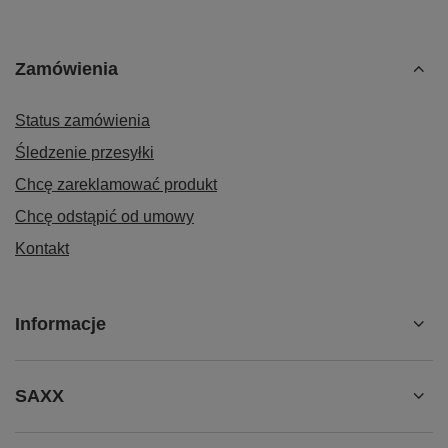
Zamówienia
Status zamówienia
Śledzenie przesyłki
Chcę zareklamować produkt
Chcę odstąpić od umowy
Kontakt
Informacje
SAXX