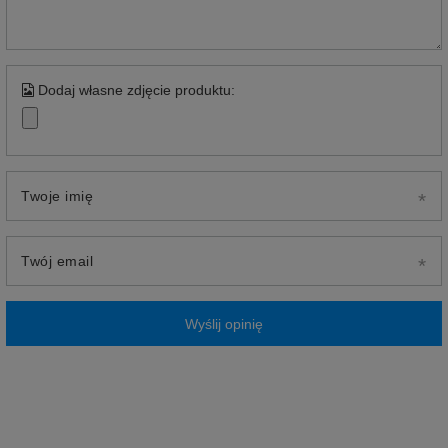
Dodaj własne zdjęcie produktu:
Twoje imię
Twój email
Wyślij opinię