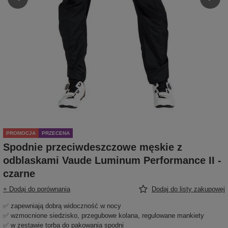
PROMOCJA
PRZECENA
Spodnie przeciwdeszczowe męskie z
odblaskami Vaude Luminum Performance II -
czarne
+ Dodaj do porównania
Dodaj do listy zakupowej
✅ zapewniają dobrą widoczność w nocy
✅ wzmocnione siedzisko, przegubowe kolana, regulowane mankiety
✅ w zestawie torba do pakowania spodni