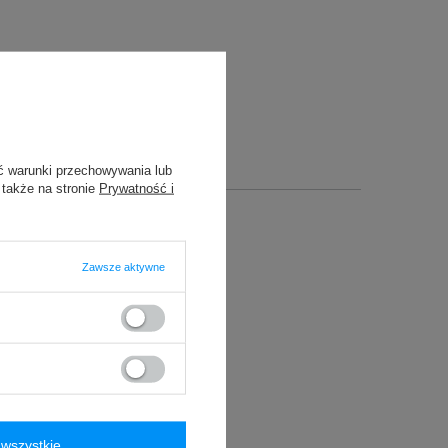
ć warunki przechowywania lub
 także na stronie
Prywatność i
Zawsze aktywne
wszystkie