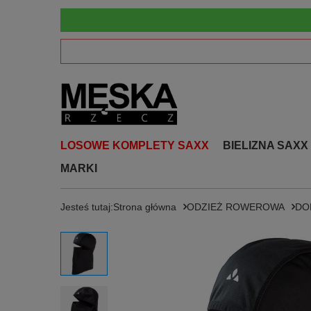
LOSOWE KOMPLETY SAXX
BIELIZNA SAXX
MARKI
Jesteś tutaj:
Strona główna
ODZIEŻ ROWEROWA
DO