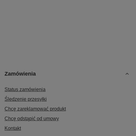
Zamówienia
Status zamówienia
Śledzenie przesyłki
Chcę zareklamować produkt
Chcę odstąpić od umowy
Kontakt