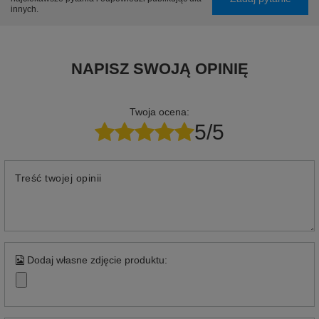
innych.
NAPISZ SWOJĄ OPINIĘ
Twoja ocena:
5/5
Treść twojej opinii
Dodaj własne zdjęcie produktu: