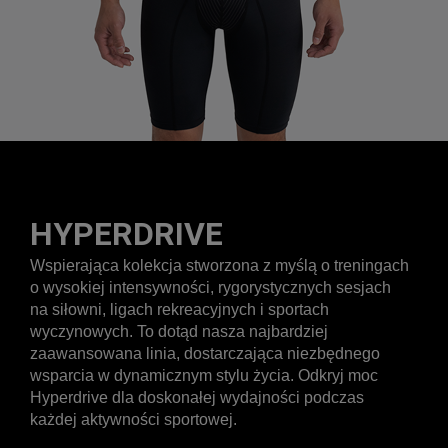
HYPERDRIVE
Wspierająca kolekcja stworzona z myślą o treningach
o wysokiej intensywności, rygorystycznych sesjach
na siłowni, ligach rekreacyjnych i sportach
wyczynowych. To dotąd nasza najbardziej
zaawansowana linia, dostarczająca niezbędnego
wsparcia w dynamicznym stylu życia. Odkryj moc
Hyperdrive dla doskonałej wydajności podczas
każdej aktywności sportowej.