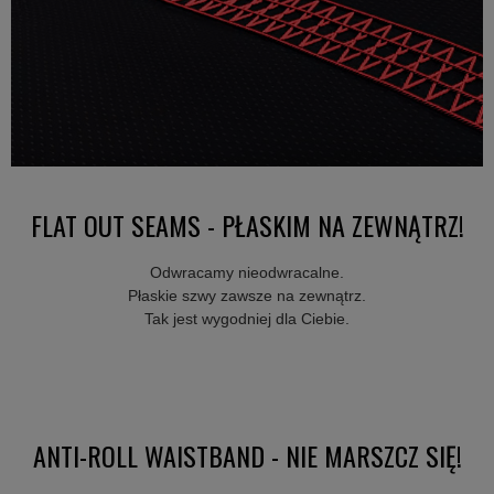
FLAT OUT SEAMS - PŁASKIM NA ZEWNĄTRZ!
Odwracamy nieodwracalne.
Płaskie szwy zawsze na zewnątrz.
Tak jest wygodniej dla Ciebie.
ANTI-ROLL WAISTBAND - NIE MARSZCZ SIĘ!