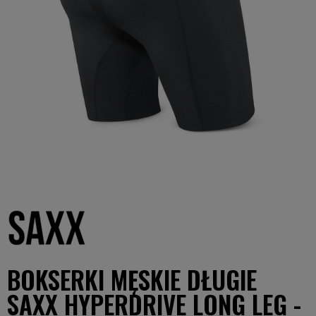
BOKSERKI MĘSKIE DŁUGIE
SAXX HYPERDRIVE LONG LEG -