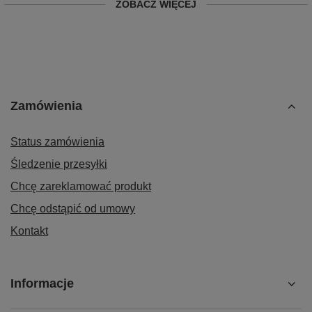
ZOBACZ WIĘCEJ
Zamówienia
Status zamówienia
Śledzenie przesyłki
Chcę zareklamować produkt
Chcę odstąpić od umowy
Kontakt
Informacje