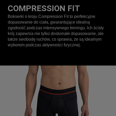
COMPRESSION FIT
Bokserki o kroju Compression Fit to perfekcyjne
dopasowanie do ciała, gwarantujące idealną
zgodność podczas intensywnego treningu. Ich ścisły
krój zapewnia nie tylko doskonałe dopasowanie, ale
także swobodę ruchów, co sprawia, że są idealnym
wyborem podczas aktywności fizycznej.