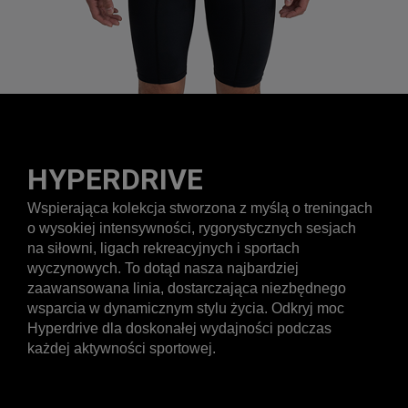
HYPERDRIVE
Wspierająca kolekcja stworzona z myślą o treningach
o wysokiej intensywności, rygorystycznych sesjach
na siłowni, ligach rekreacyjnych i sportach
wyczynowych. To dotąd nasza najbardziej
zaawansowana linia, dostarczająca niezbędnego
wsparcia w dynamicznym stylu życia. Odkryj moc
Hyperdrive dla doskonałej wydajności podczas
każdej aktywności sportowej.