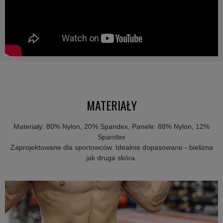
MATERIAŁY
Materiały: 80% Nylon, 20% Spandex, Panele: 88% Nylon, 12%
Spandex
Zaprojektowane dla sportowców. Idealnie dopasowane - bielizna
jak druga skóra.