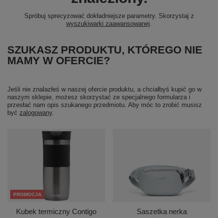
Spróbuj sprecyzować dokładniejsze parametry. Skorzystaj z
wyszukiwarki zaawansowanej
.
SZUKASZ PRODUKTU, KTÓREGO NIE
MAMY W OFERCIE?
Jeśli nie znalazłeś w naszej ofercie produktu, a chciałbyś kupić go w
naszym sklepie, możesz skorzystać ze specjalnego formularza i
przesłać nam opis szukanego przedmiotu. Aby móc to zrobić musisz
być
zalogowany
.
PROMOCJA
Kubek termiczny Contigo
Saszetka nerka