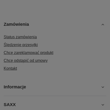
Zamówienia
Status zamówienia
Śledzenie przesyłki
Chcę zareklamować produkt
Chcę odstąpić od umowy
Kontakt
Informacje
SAXX