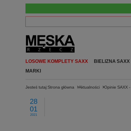
LOSOWE KOMPLETY SAXX
BIELIZNA SAXX
MARKI
Jesteś tutaj:
Strona główna
Aktualności
Opinie SAXX 
28
01
2021