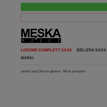
LOSOWE KOMPLETY SAXX
BIELIZNA SAXX
MARKI
Jesteś tutaj:
Strona główna
Brak produktu