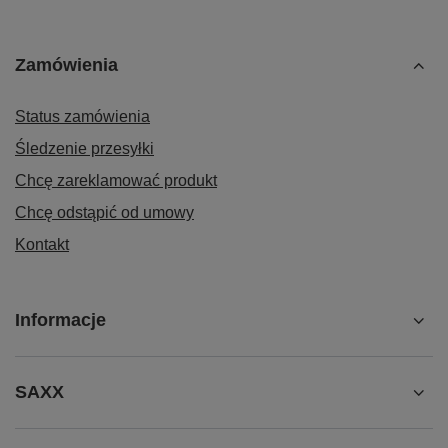
Zamówienia
Status zamówienia
Śledzenie przesyłki
Chcę zareklamować produkt
Chcę odstąpić od umowy
Kontakt
Informacje
SAXX