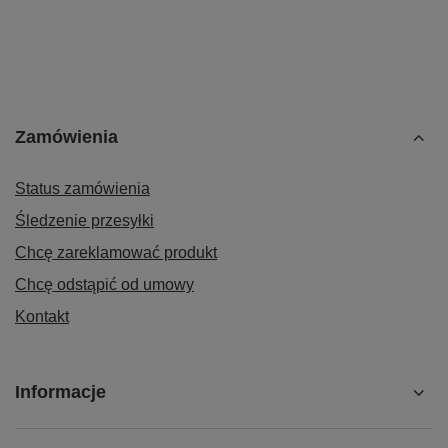
Zamówienia
Status zamówienia
Śledzenie przesyłki
Chcę zareklamować produkt
Chcę odstąpić od umowy
Kontakt
Informacje