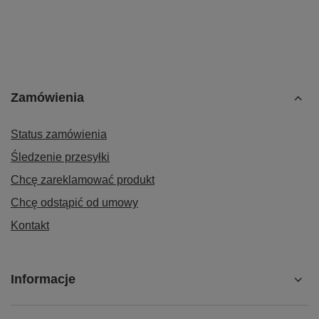
Zamówienia
Status zamówienia
Śledzenie przesyłki
Chcę zareklamować produkt
Chcę odstąpić od umowy
Kontakt
Informacje