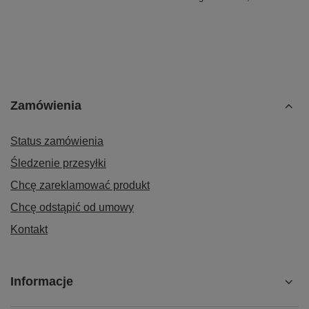
Zamówienia
Status zamówienia
Śledzenie przesyłki
Chcę zareklamować produkt
Chcę odstąpić od umowy
Kontakt
Informacje