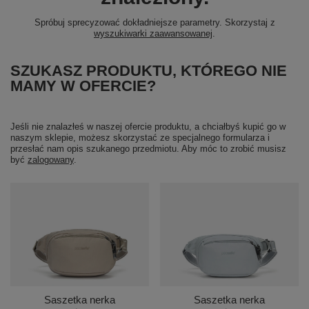
Spróbuj sprecyzować dokładniejsze parametry. Skorzystaj z
wyszukiwarki zaawansowanej
.
SZUKASZ PRODUKTU, KTÓREGO NIE
MAMY W OFERCIE?
Jeśli nie znalazłeś w naszej ofercie produktu, a chciałbyś kupić go w
naszym sklepie, możesz skorzystać ze specjalnego formularza i
przesłać nam opis szukanego przedmiotu. Aby móc to zrobić musisz
być
zalogowany
.
Saszetka nerka
Saszetka nerka