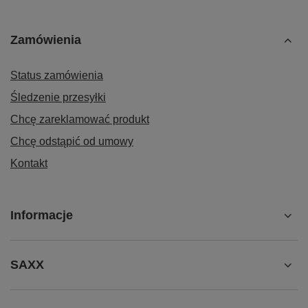
Zamówienia
Status zamówienia
Śledzenie przesyłki
Chcę zareklamować produkt
Chcę odstąpić od umowy
Kontakt
Informacje
SAXX