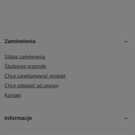
Zamówienia
Status zamówienia
Śledzenie przesyłki
Chcę zareklamować produkt
Chcę odstąpić od umowy
Kontakt
Informacje