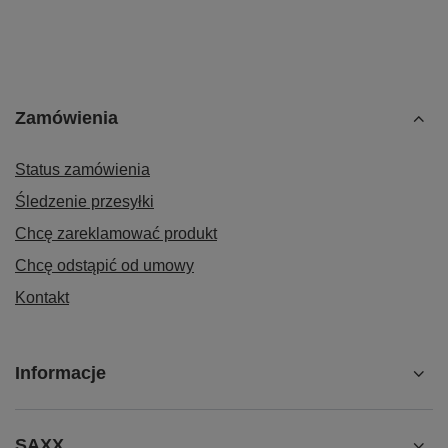
Zamówienia
Status zamówienia
Śledzenie przesyłki
Chcę zareklamować produkt
Chcę odstąpić od umowy
Kontakt
Informacje
SAXX