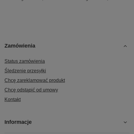
Zamówienia
Status zamówienia
Śledzenie przesyłki
Chcę zareklamować produkt
Chcę odstąpić od umowy
Kontakt
Informacje