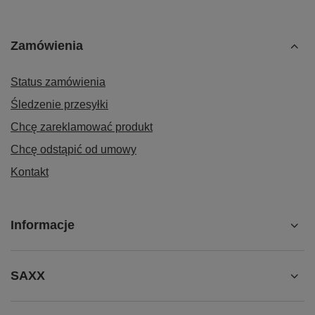
Zamówienia
Status zamówienia
Śledzenie przesyłki
Chcę zareklamować produkt
Chcę odstąpić od umowy
Kontakt
Informacje
SAXX