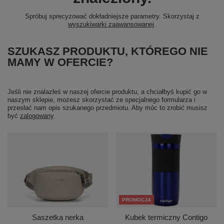
Spróbuj sprecyzować dokładniejsze parametry. Skorzystaj z
wyszukiwarki zaawansowanej
.
SZUKASZ PRODUKTU, KTÓREGO NIE
MAMY W OFERCIE?
Jeśli nie znalazłeś w naszej ofercie produktu, a chciałbyś kupić go w
naszym sklepie, możesz skorzystać ze specjalnego formularza i
przesłać nam opis szukanego przedmiotu. Aby móc to zrobić musisz
być
zalogowany
.
PROMOCJA
Saszetka nerka
Kubek termiczny Contigo