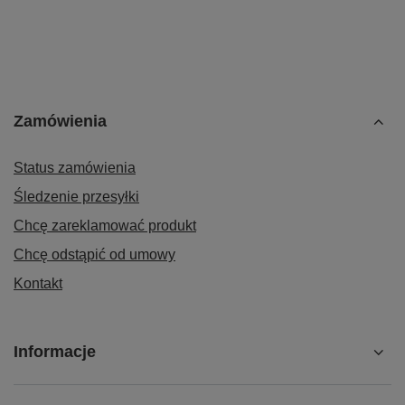
Zamówienia
Status zamówienia
Śledzenie przesyłki
Chcę zareklamować produkt
Chcę odstąpić od umowy
Kontakt
Informacje