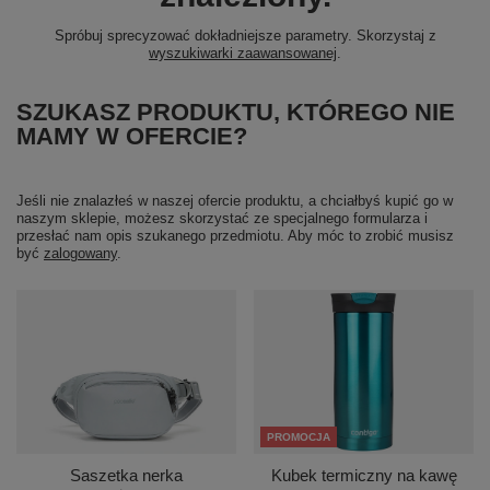
Spróbuj sprecyzować dokładniejsze parametry. Skorzystaj z
wyszukiwarki zaawansowanej
.
SZUKASZ PRODUKTU, KTÓREGO NIE
MAMY W OFERCIE?
Jeśli nie znalazłeś w naszej ofercie produktu, a chciałbyś kupić go w
naszym sklepie, możesz skorzystać ze specjalnego formularza i
przesłać nam opis szukanego przedmiotu. Aby móc to zrobić musisz
być
zalogowany
.
PROMOCJA
Saszetka nerka
Kubek termiczny na kawę