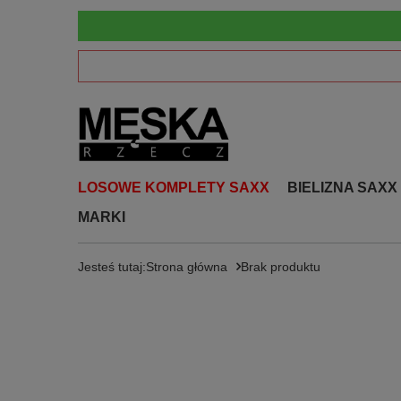
LOSOWE KOMPLETY SAXX
BIELIZNA SAXX
MARKI
Jesteś tutaj:
Strona główna
Brak produktu