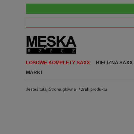
LOSOWE KOMPLETY SAXX
BIELIZNA SAXX
MARKI
Jesteś tutaj:
Strona główna
Brak produktu