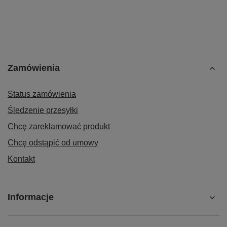
Zamówienia
Status zamówienia
Śledzenie przesyłki
Chcę zareklamować produkt
Chcę odstąpić od umowy
Kontakt
Informacje