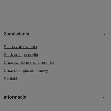
Zamówienia
Status zamówienia
Śledzenie przesyłki
Chcę zareklamować produkt
Chcę odstąpić od umowy
Kontakt
Informacje