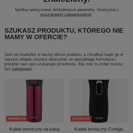
Spróbuj sprecyzować dokładniejsze parametry. Skorzystaj z
wyszukiwarki zaawansowanej
.
SZUKASZ PRODUKTU, KTÓREGO NIE
MAMY W OFERCIE?
Jeśli nie znalazłeś w naszej ofercie produktu, a chciałbyś kupić go w
naszym sklepie, możesz skorzystać ze specjalnego formularza i
przesłać nam opis szukanego przedmiotu. Aby móc to zrobić musisz
być
zalogowany
.
PROMOCJA
PROMOCJA
Kubek termiczny na kawę
Kubek termiczny Contigo