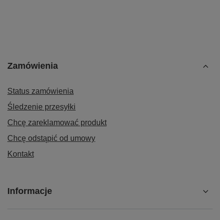
Zamówienia
Status zamówienia
Śledzenie przesyłki
Chcę zareklamować produkt
Chcę odstąpić od umowy
Kontakt
Informacje