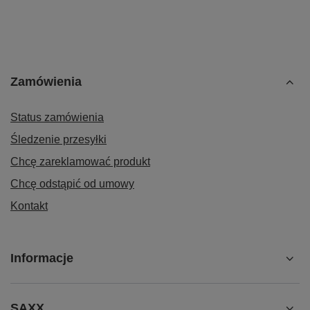
Zamówienia
Status zamówienia
Śledzenie przesyłki
Chcę zareklamować produkt
Chcę odstąpić od umowy
Kontakt
Informacje
SAXX