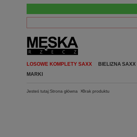
LOSOWE KOMPLETY SAXX
BIELIZNA SAXX
MARKI
Jesteś tutaj:
Strona główna
Brak produktu