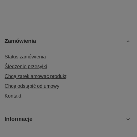
Zamówienia
Status zamówienia
Śledzenie przesyłki
Chcę zareklamować produkt
Chcę odstąpić od umowy
Kontakt
Informacje