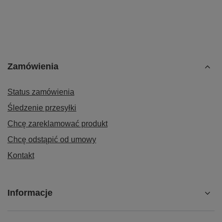
Zamówienia
Status zamówienia
Śledzenie przesyłki
Chcę zareklamować produkt
Chcę odstąpić od umowy
Kontakt
Informacje