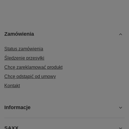
Zamówienia
Status zamówienia
Śledzenie przesyłki
Chcę zareklamować produkt
Chcę odstąpić od umowy
Kontakt
Informacje
SAXX